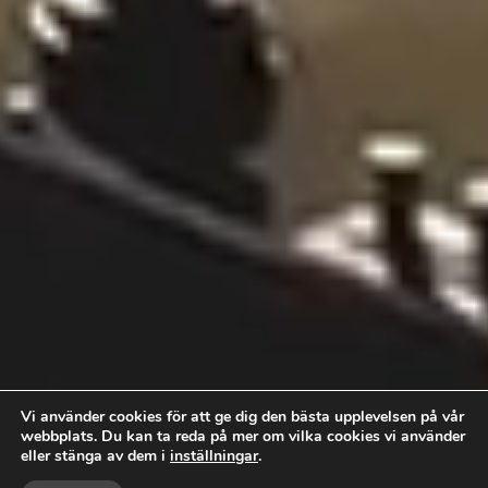
Vi använder cookies för att ge dig den bästa upplevelsen på vår
webbplats. Du kan ta reda på mer om vilka cookies vi använder
eller stänga av dem i
inställningar
.


